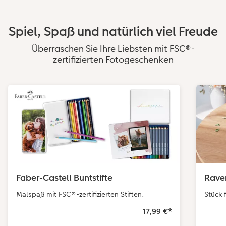
Spiel, Spaß und natürlich viel Freude
Überraschen Sie Ihre Liebsten mit FSC®-
zertifizierten Fotogeschenken
Faber-Castell Buntstifte
Rave
Malspaß mit FSC®-zertifizierten Stiften.
Stück 
17,99 €
*