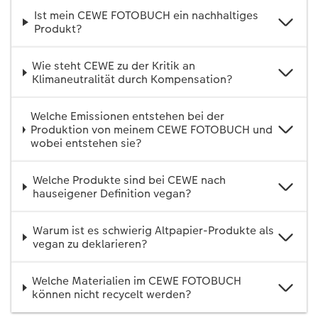
Ist mein CEWE FOTOBUCH ein nachhaltiges
Produkt?
Wie steht CEWE zu der Kritik an
Klimaneutralität durch Kompensation?
Welche Emissionen entstehen bei der
Produktion von meinem CEWE FOTOBUCH und
wobei entstehen sie?
Welche Produkte sind bei CEWE nach
hauseigener Definition vegan?
Warum ist es schwierig Altpapier-Produkte als
vegan zu deklarieren?
Welche Materialien im CEWE FOTOBUCH
können nicht recycelt werden?