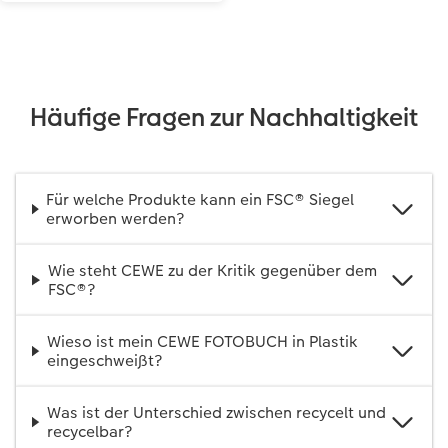
Häufige Fragen zur Nachhaltigkeit
Für welche Produkte kann ein FSC® Siegel
erworben werden?
Wie steht CEWE zu der Kritik gegenüber dem
FSC®?
Wieso ist mein CEWE FOTOBUCH in Plastik
eingeschweißt?
Was ist der Unterschied zwischen recycelt und
recycelbar?