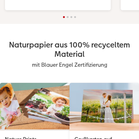
Naturpapier aus 100% recyceltem
Material
mit Blauer Engel Zertifizierung