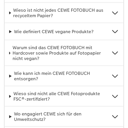
Wieso ist nicht jedes CEWE FOTOBUCH aus
recyceltem Papier?
Wie definiert CEWE vegane Produkte?
Warum sind das CEWE FOTOBUCH mit
Hardcover sowie Produkte auf Fotopapier
nicht vegan?
Wie kann ich mein CEWE FOTOBUCH
entsorgen?
Wieso sind nicht alle CEWE Fotoprodukte
FSC®-zertifiziert?
Wo engagiert CEWE sich für den
Umweltschutz?