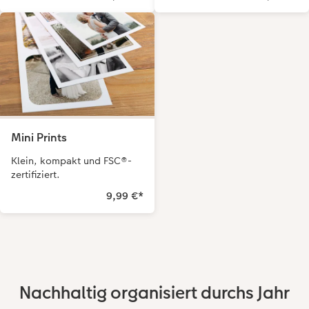
Mini Prints
Klein, kompakt und FSC®-
zertifiziert.
9,99 €
*
Nachhaltig organisiert durchs Jahr