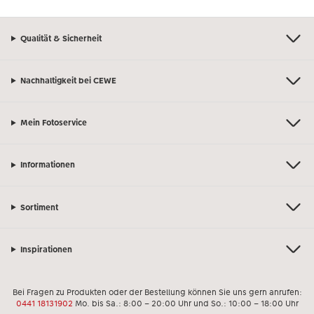
Qualität & Sicherheit
Nachhaltigkeit bei CEWE
Mein Fotoservice
Informationen
Sortiment
Inspirationen
Bei Fragen zu Produkten oder der Bestellung können Sie uns gern anrufen:
0441 18131902
Mo. bis Sa.: 8:00 – 20:00 Uhr und So.: 10:00 – 18:00 Uhr