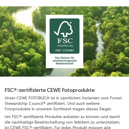
FSC®-zertifizierte CEWE Fotoprodukte
Unser CEWE FOTOBUCH ist in sämtlichen Varianten vom Forest
Stewardship Council® zertifiziert. Und auch weitere
Fotoprodukte in unserem Sortiment tragen dieses Siegel.
Um FSC®-zertifizierte Produkte anbieten zu können und damit
die nachhaltige Bewirtschaftung von Wäldern zu unterstützen,
ist CEWE FSC®-zertifiziert. Für jedes Produkt müssen alle