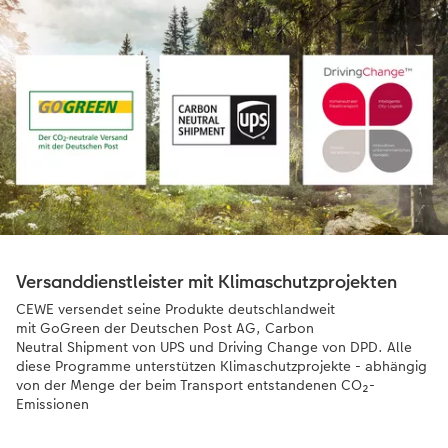
Versanddienstleister mit Klimaschutzprojekten
CEWE versendet seine Produkte deutschlandweit
mit GoGreen der Deutschen Post AG, Carbon
Neutral Shipment von UPS und Driving Change von DPD. Alle
diese Programme unterstützen Klimaschutzprojekte - abhängig
von der Menge der beim Transport entstandenen CO₂-
Emissionen