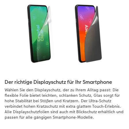
Der richtige Displayschutz für Ihr Smartphone
Wählen Sie den Displayschutz, der zu Ihrem Alltag passt: Die
flexible Folie bietet leichten, schlanken Schutz, Glas sorgt für
hohe Stabilität bei Stößen und Kratzern. Der Ultra‑Schutz
verbindet hohen Kratzschutz mit extra glattem Touch‑Erlebnis.
Alle Displayschutzfolien sind auch mit Blickschutz erhältlich und
passen für alle gängigen Smartphone‑Modelle.