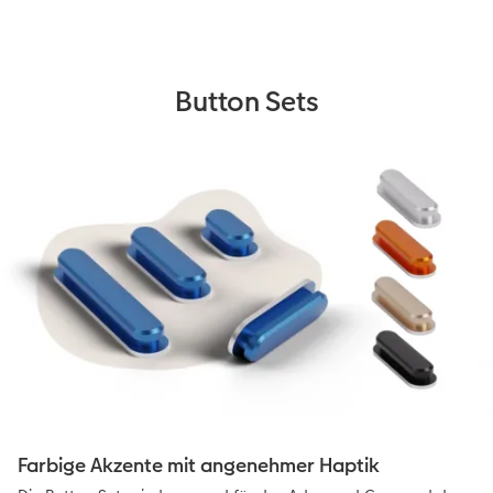
Button Sets
Farbige Akzente mit angenehmer Haptik