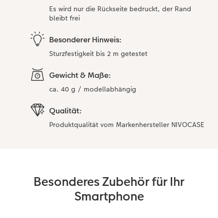
Es wird nur die Rückseite bedruckt, der Rand
bleibt frei
Besonderer Hinweis:
Sturzfestigkeit bis 2 m getestet
Gewicht & Maße:
ca. 40 g / modellabhängig
Qualität:
Produktqualität vom Markenhersteller NIVOCASE
Besonderes Zubehör für Ihr
Smartphone