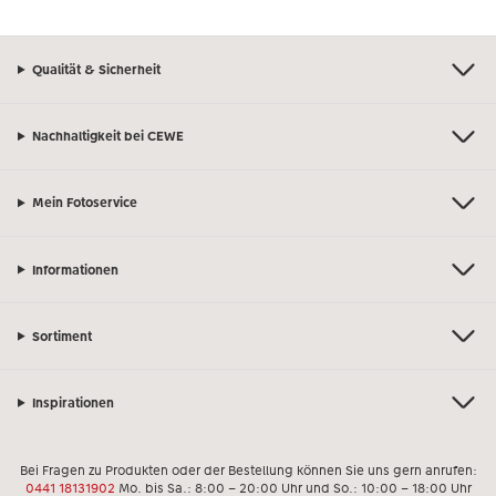
Qualität & Sicherheit
Nachhaltigkeit bei CEWE
Mein Fotoservice
Informationen
Sortiment
Inspirationen
Bei Fragen zu Produkten oder der Bestellung können Sie uns gern anrufen:
0441 18131902
Mo. bis Sa.: 8:00 – 20:00 Uhr und So.: 10:00 – 18:00 Uhr