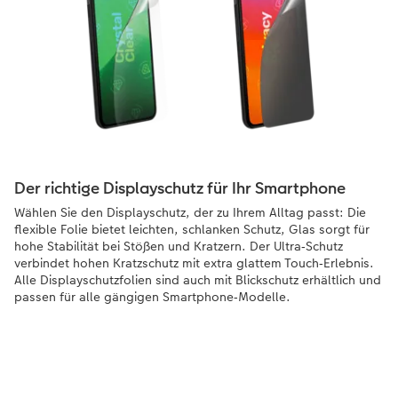
Der richtige Displayschutz für Ihr Smartphone
Wählen Sie den Displayschutz, der zu Ihrem Alltag passt: Die
flexible Folie bietet leichten, schlanken Schutz, Glas sorgt für
hohe Stabilität bei Stößen und Kratzern. Der Ultra‑Schutz
verbindet hohen Kratzschutz mit extra glattem Touch‑Erlebnis.
Alle Displayschutzfolien sind auch mit Blickschutz erhältlich und
passen für alle gängigen Smartphone‑Modelle.