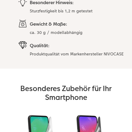
Besonderer Hinweis:
Sturzfestigkeit bis 1,2 m getestet
Gewicht & Maße:
ca. 30 g / modellabhängig
Qualität:
Produktqualität vom Markenhersteller NIVOCASE
Besonderes Zubehör für Ihr
Smartphone