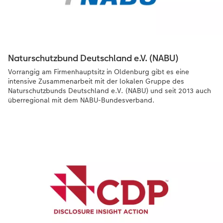
Naturschutzbund Deutschland e.V. (NABU)
Vorrangig am Firmenhauptsitz in Oldenburg gibt es eine
intensive Zusammenarbeit mit der lokalen Gruppe des
Naturschutzbunds Deutschland e.V. (NABU) und seit 2013 auch
überregional mit dem NABU-Bundesverband.