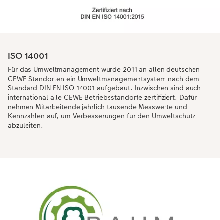
ISO 14001
Für das Umweltmanagement wurde 2011 an allen deutschen
CEWE Standorten ein Umweltmanagementsystem nach dem
Standard DIN EN ISO 14001 aufgebaut. Inzwischen sind auch
international alle CEWE Betriebsstandorte zertifiziert. Dafür
nehmen Mitarbeitende jährlich tausende Messwerte und
Kennzahlen auf, um Verbesserungen für den Umweltschutz
abzuleiten.