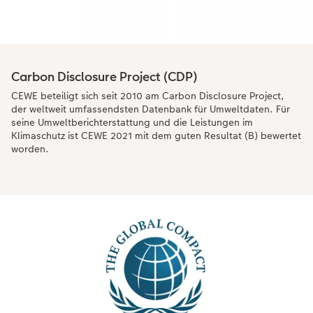
Carbon Disclosure Project (CDP)
CEWE beteiligt sich seit 2010 am Carbon Disclosure Project,
der weltweit umfassendsten Datenbank für Umweltdaten. Für
seine Umweltberichterstattung und die Leistungen im
Klimaschutz ist CEWE 2021 mit dem guten Resultat (B) bewertet
worden.