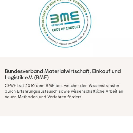
Bundesverband Materialwirtschaft, Einkauf und
Logistik e.V. (BME)
CEWE trat 2010 dem BME bei, welcher den Wissenstransfer
durch Erfahrungsaustausch sowie wissenschaftliche Arbeit an
neuen Methoden und Verfahren fördert.