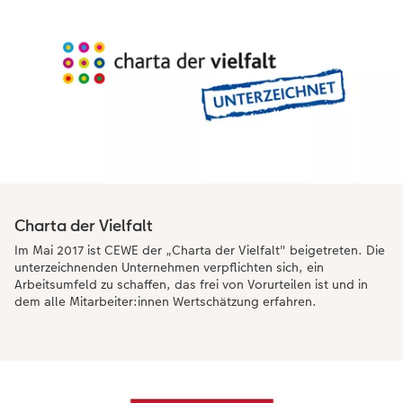
Charta der Vielfalt
Im Mai 2017 ist CEWE der „Charta der Vielfalt" beigetreten. Die
unterzeichnenden Unternehmen verpflichten sich, ein
Arbeitsumfeld zu schaffen, das frei von Vorurteilen ist und in
dem alle Mitarbeiter:innen Wertschätzung erfahren.