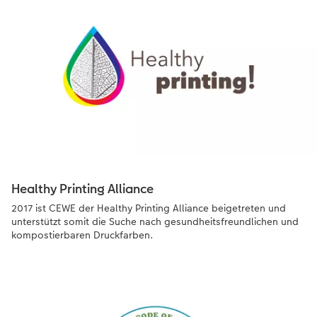
Healthy Printing Alliance
2017 ist CEWE der Healthy Printing Alliance beigetreten und
unterstützt somit die Suche nach gesundheitsfreundlichen und
kompostierbaren Druckfarben.