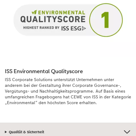
ISS Environmental Qualityscore
ISS Corporate Solutions unterstützt Unternehmen unter
anderem bei der Gestaltung ihrer Corporate Governance-,
Vergütungs- und Nachhaltigkeitsprogramme. Auf Basis eines
umfangreichen Fragebogens hat CEWE von ISS in der Kategorie
„Environmental“ den höchsten Score erhalten.
Qualität & Sicherheit