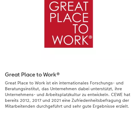
Great Place to Work®
Great Place to Work ist ein internationales Forschungs- und
Beratungsinstitut, das Unternehmen dabei unterstützt, ihre
Unternehmens- und Arbeitsplatzkultur zu entwickeln. CEWE hat
bereits 2012, 2017 und 2021 eine Zufriedenheitsbefragung der
Mitarbeitenden durchgeführt und sehr gute Ergebnisse erzielt.