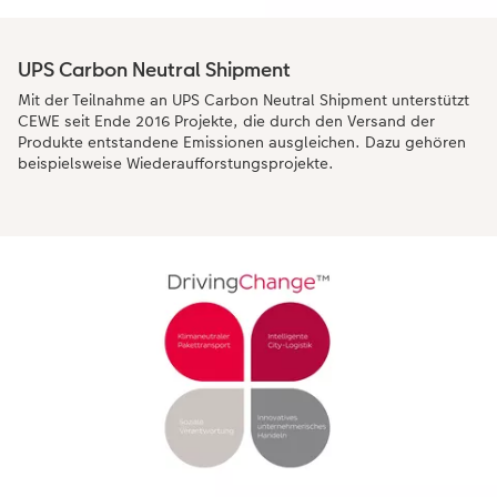
UPS Carbon Neutral Shipment
Mit der Teilnahme an UPS Carbon Neutral Shipment unterstützt
CEWE seit Ende 2016 Projekte, die durch den Versand der
Produkte entstandene Emissionen ausgleichen. Dazu gehören
beispielsweise Wiederaufforstungsprojekte.