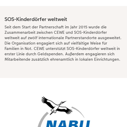
SOS-Kinderdörfer weltweit
Seit dem Start der Partnerschaft im Jahr 2015 wurde die
Zusammenarbeit zwischen CEWE und SOS-Kinderdörfer
weltweit auf zwölf internationale Partnerstandorte ausgeweitet.
Die Organisation engagiert sich auf vielfältige Weise für
Familien in Not. CEWE unterstützt SOS-Kinderdörfer weltweit in
erster Linie durch Geldspenden. Außerdem engagieren sich
Mitarbeitende zusätzlich ehrenamtlich in lokalen Einrichtungen.