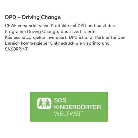
DPD – Driving Change
CEWE versendet seine Produkte mit DPD und nutzt das
Programm Driving Change, das in zertifizierte
Klimaschutzprojekte inverstiert. DPD ist u. a. Partner für den
Bereich kommerzieller Onlinedruck wie viaprinto und
SAXOPRINT.