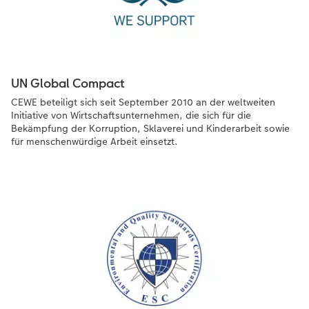
UN Global Compact
CEWE beteiligt sich seit September 2010 an der weltweiten
Initiative von Wirtschaftsunternehmen, die sich für die
Bekämpfung der Korruption, Sklaverei und Kinderarbeit sowie
für menschenwürdige Arbeit einsetzt.