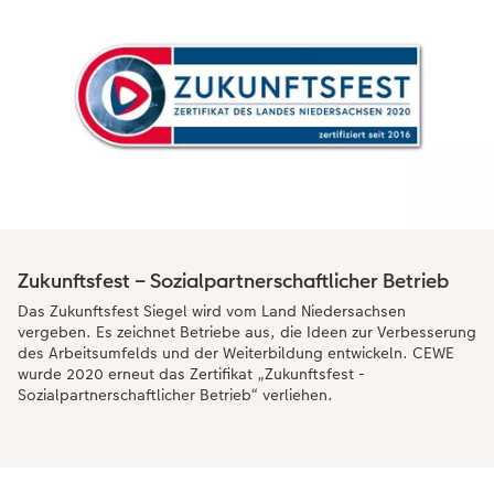
Zukunftsfest – Sozialpartnerschaftlicher Betrieb
Das Zukunftsfest Siegel wird vom Land Niedersachsen
vergeben. Es zeichnet Betriebe aus, die Ideen zur Verbesserung
des Arbeitsumfelds und der Weiterbildung entwickeln. CEWE
wurde 2020 erneut das Zertifikat „Zukunftsfest -
Sozialpartnerschaftlicher Betrieb“ verliehen.