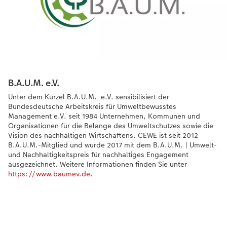
B.A.U.M. e.V.
Unter dem Kürzel B.A.U.M. e.V. sensibilisiert der
Bundesdeutsche Arbeitskreis für Umweltbewusstes
Management e.V. seit 1984 Unternehmen, Kommunen und
Organisationen für die Belange des Umweltschutzes sowie die
Vision des nachhaltigen Wirtschaftens. CEWE ist seit 2012
B.A.U.M.-Mitglied und wurde 2017 mit dem B.A.U.M. | Umwelt-
und Nachhaltigkeitspreis für nachhaltiges Engagement
ausgezeichnet. Weitere Informationen finden Sie unter
https://www.baumev.de
.