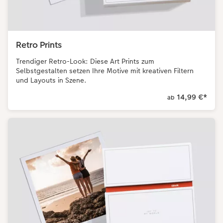
Retro Prints
Trendiger Retro-Look: Diese Art Prints zum
Selbstgestalten setzen Ihre Motive mit kreativen Filtern
und Layouts in Szene.
14,99 €
*
ab