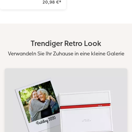
20,98 €
*
Trendiger Retro Look
Verwandeln Sie Ihr Zuhause in eine kleine Galerie