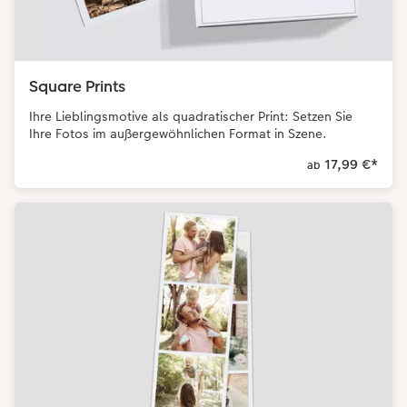
Square Prints
Ihre Lieblingsmotive als quadratischer Print: Setzen Sie
Ihre Fotos im außergewöhnlichen Format in Szene.
17,99 €
*
ab