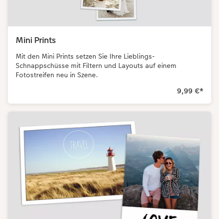
Mini Prints
Mit den Mini Prints setzen Sie Ihre Lieblings-
Schnappschüsse mit Filtern und Layouts auf einem
Fotostreifen neu in Szene.
9,99 €
*