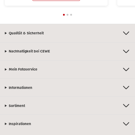
Qualität & Sicherheit
Nachhaltigkeit bei CEWE
Mein Fotoservice
Informationen
Sortiment
Inspirationen