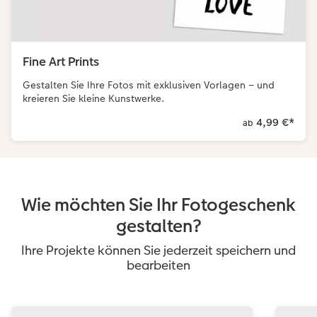
Fine Art Prints
Gestalten Sie Ihre Fotos mit exklusiven Vorlagen – und
kreieren Sie kleine Kunstwerke.
4,99 €
*
ab
Wie möchten Sie Ihr Fotogeschenk
gestalten?
Ihre Projekte können Sie jederzeit speichern und
bearbeiten