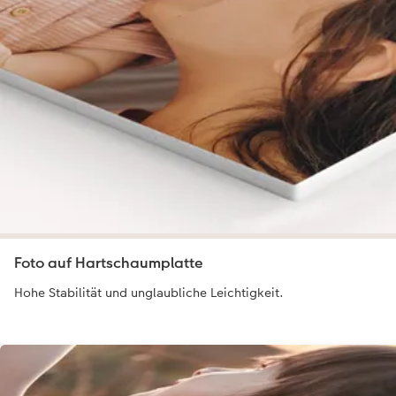
Foto auf Hartschaumplatte
Hohe Stabilität und unglaubliche Leichtigkeit.