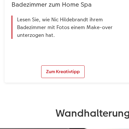
Badezimmer zum Home Spa
Lesen Sie, wie Nic Hildebrandt ihrem
Badezimmer mit Fotos einem Make-over
unterzogen hat.
Zum Kreativtipp
Wandhalterunge