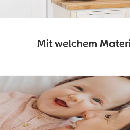
Mit welchem Mater