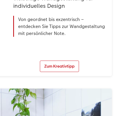
individuelles Design
Von geordnet bis exzentrisch –
entdecken Sie Tipps zur Wandgestaltung
mit persönlicher Note.
Zum Kreativtipp