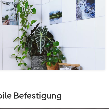
ile Befestigung