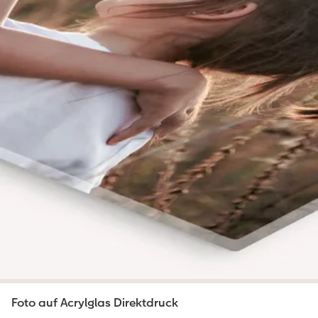
Foto auf Acrylglas Direktdruck