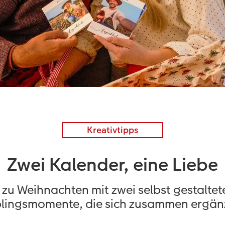
Kreativtipps
Zwei Kalender, eine Liebe
 zu Weihnachten mit zwei selbst gestaltet
blingsmomente, die sich zusammen ergän