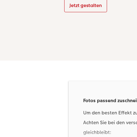
Jetzt gestalten
Fotos passend zuschne
Um den besten Effekt zu
Achten Sie bei den ver
gleichbleibt: