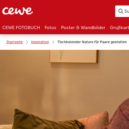
CEWE FOTOBUCH
Fotos
Poster & Wandbilder
Grußkar
Startseite
Inspiration
Tischkalender Nature für Paare gestalten