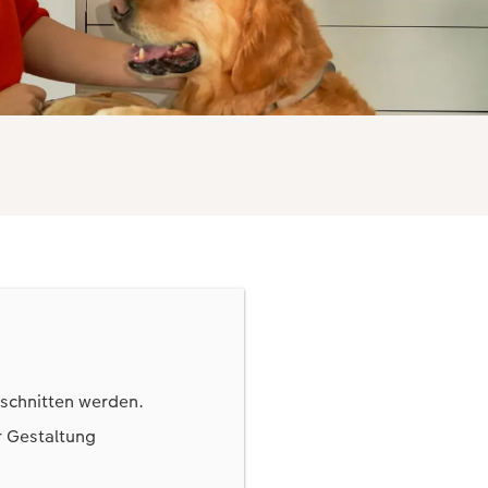
eschnitten werden.
r Gestaltung