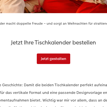
der macht doppelte Freude – und sorgt an Weihnachten für strahlen
Jetzt Ihre Tischkalender bestellen
Jetzt gestalten
e Geschichte: Damit die beiden Tischkalender perfekt aufei
 für das vertikale Format und eine passende Designvorlage en
mentaufnahmen bietet. Wichtig war mir vor allem, dass an d