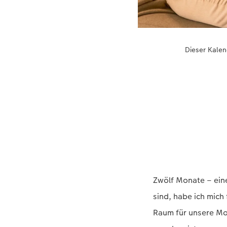
Dieser Kalen
Zwölf Monate – ein
sind, habe ich mich
Raum für unsere Mo