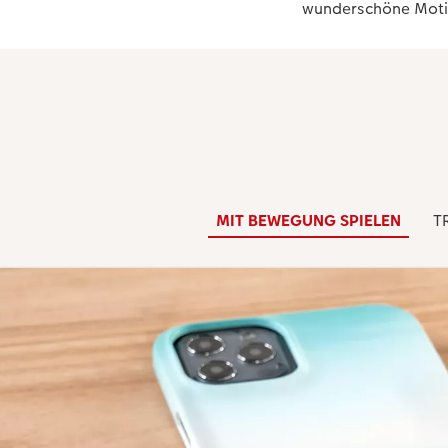
wunderschöne Moti