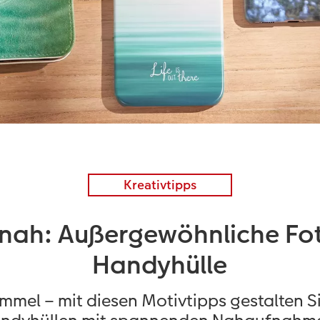
Kreativtipps
nah: Außergewöhnliche Fot
Handyhülle
mmel – mit diesen Motivtipps gestalten Si