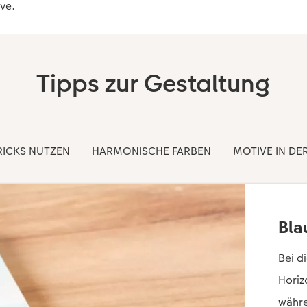
ve.
Tipps zur Gestaltung