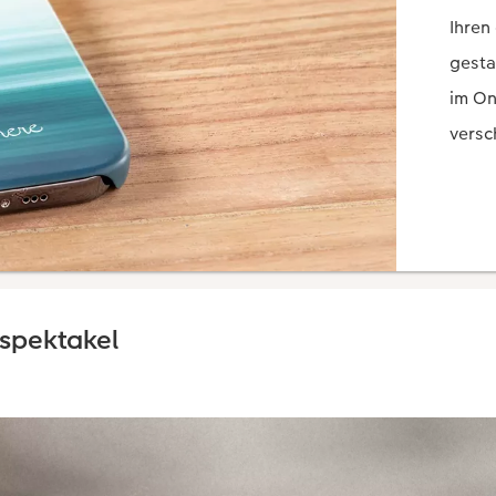
rspektakel