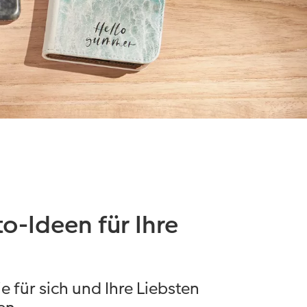
o-Ideen für Ihre
e für sich und Ihre Liebsten