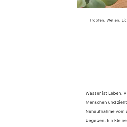
Tropfen, Wellen, L
Wasser ist Leben. V
Menschen und zieht
Nahaufnahme vom Wa
begeben. Ein kleine