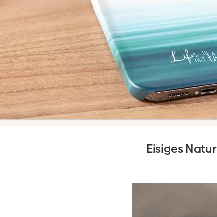
Eisiges Natu