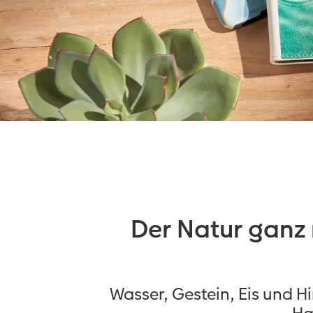
Der Natur ganz 
Wasser, Gestein, Eis und Hi