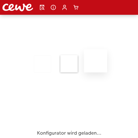
Konfigurator wird geladen...