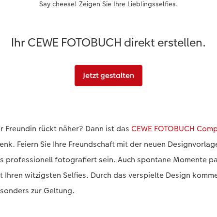
Say cheese! Zeigen Sie Ihre Lieblingsselfies.
Ihr CEWE FOTOBUCH direkt erstellen.
Jetzt gestalten
r Freundin rückt näher? Dann ist das
CEWE FOTOBUCH Compa
nk. Feiern Sie Ihre Freundschaft mit der neuen Designvorlag
ss professionell fotografiert sein. Auch spontane Momente p
t Ihren witzigsten Selfies. Durch das verspielte Design komme
sonders zur Geltung.