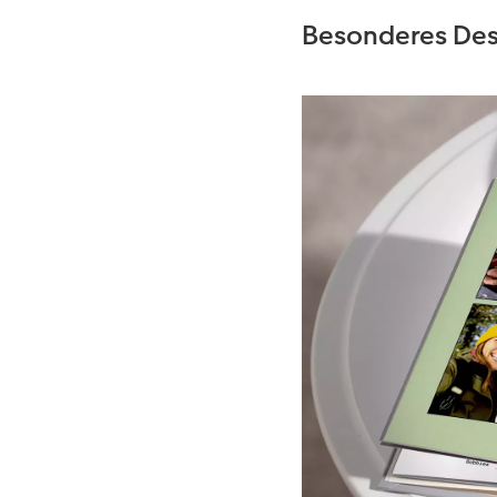
Besonderes Desi