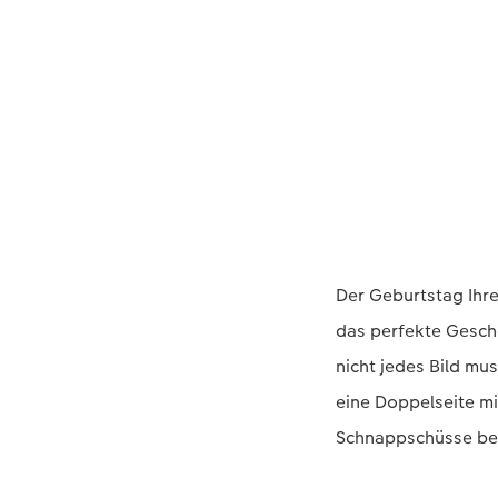
Der Geburtstag Ihre
das perfekte Gesche
nicht jedes Bild mu
eine Doppelseite mi
Schnappschüsse be