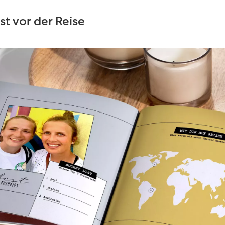
st vor der Reise