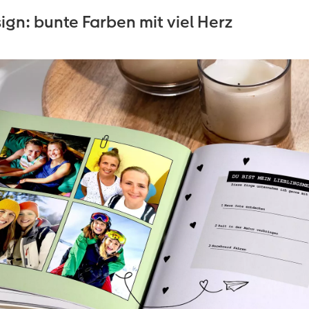
gn: bunte Farben mit viel Herz