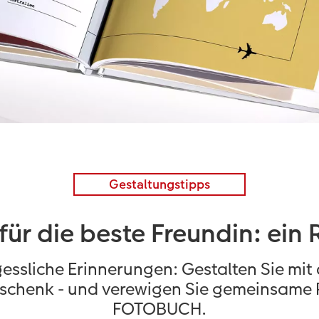
Gestaltungstipps
ür die beste Freundin: ein
essliche Erinnerungen: Gestalten Sie mit
Geschenk - und verewigen Sie gemeinsam
FOTOBUCH.