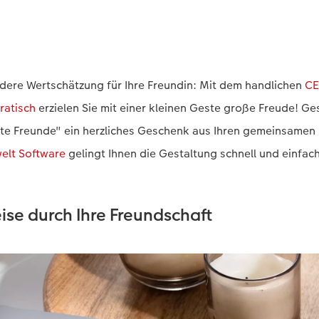
dere Wertschätzung für Ihre Freundin: Mit dem handlichen
CE
atisch
erzielen Sie mit einer kleinen Geste große Freude! Ges
te Freunde" ein herzliches Geschenk aus Ihren gemeinsame
elt Software
gelingt Ihnen die Gestaltung schnell und einfach
se durch Ihre Freundschaft