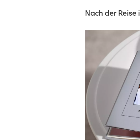
Nach der Reise i