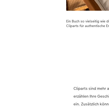
Ein Buch so vielseitig wie
Cliparts für authentische 
Cliparts sind mehr 
erzählen Ihre Gesc
ein. Zusätzlich kön