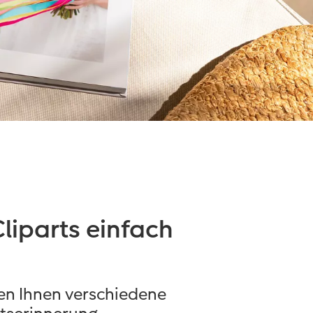
liparts einfach
gen Ihnen verschiedene