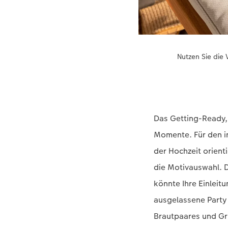
Nutzen Sie die 
Das Getting-Ready, 
Momente. Für den i
der Hochzeit orienti
die Motivauswahl. 
könnte Ihre Einlei
ausgelassene Party 
Brautpaares und Gr