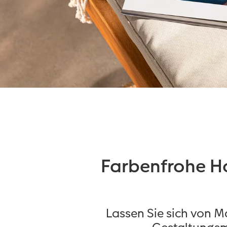
Farbenfrohe Ho
Lassen Sie sich von M