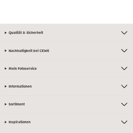
Qualität & Sicherheit
Nachhaltigkeit bei CEWE
Mein Fotoservice
Informationen
Sortiment
Inspirationen