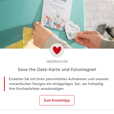
INSPIRATION
Save the Date-Karte und Fotomagnet
Erstellen Sie mit Ihren persönlichen Aufnahmen und unseren
romantischen Designs ein einzigartiges Set, um frühzeitig
Ihre Hochzeitsfeier anzukündigen.
Zum Kreativtipp