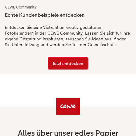
CEWE Community
Echte Kundenbeispiele entdecken
Entdecken Sie eine Vielzahl an kreativ gestalteten
Fotokalendern in der CEWE Community. Lassen Sie sich für Ihre
eigene Gestaltung inspirieren, tauschen Sie Ideen aus, finden
Sie Unterstützung und werden Sie Teil der Gemeinschaft.
Jetzt entdecken
Alles über unser edles Papier