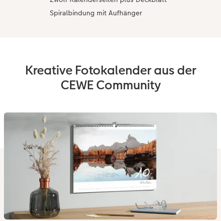
Spiralbindung mit Aufhänger
Kreative Fotokalender aus der
CEWE Community