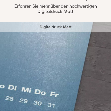
Erfahren Sie mehr über den hochwertigen
Digitaldruck Matt