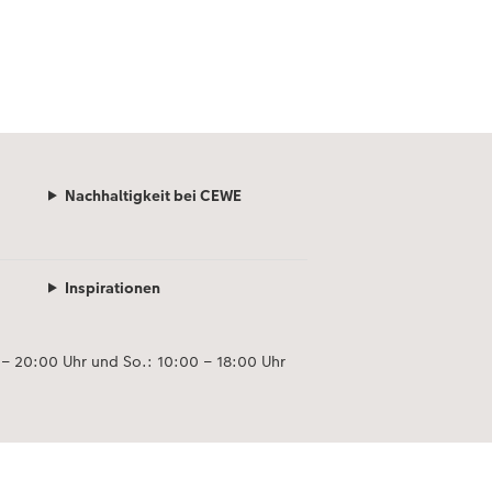
Nachhaltigkeit bei CEWE
Inspirationen
 – 20:00 Uhr und So.: 10:00 – 18:00 Uhr