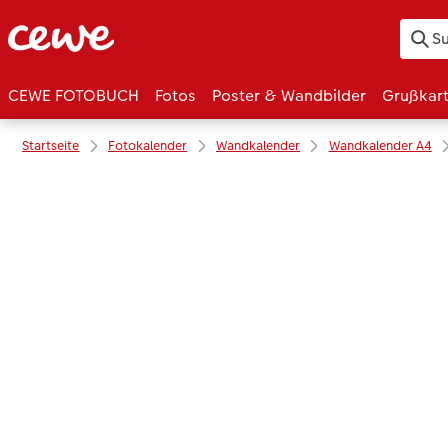
CEWE FOTOBUCH
Fotos
Poster & Wandbilder
Grußkar
Startseite
Fotokalender
Wandkalender
Wandkalender A4