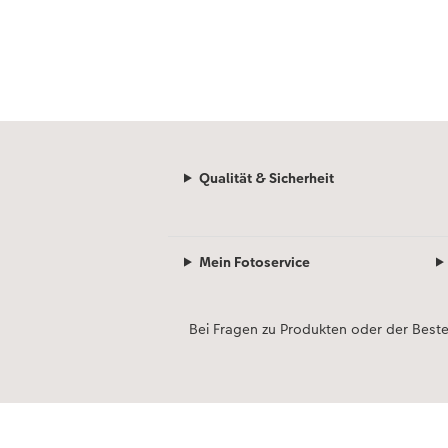
Qualität & Sicherheit
Mein Fotoservice
Bei Fragen zu Produkten oder der Best