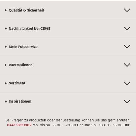
Qualität & Sicherheit
Nachhaltigkeit bei CEWE
Mein Fotoservice
Informationen
Sortiment
Inspirationen
Bei Fragen zu Produkten oder der Bestellung können Sie uns gern anrufen:
0441 18131902
Mo. bis Sa.: 8:00 – 20:00 Uhr und So.: 10:00 – 18:00 Uhr