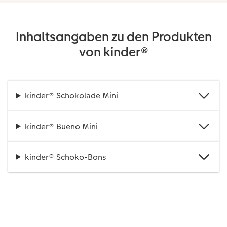
Inhaltsangaben zu den Produkten
von kinder®
kinder® Schokolade Mini
kinder® Bueno Mini
kinder® Schoko-Bons